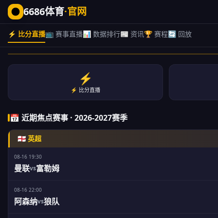
6686体育
·官网
⚡ 比分直播
📺 赛事直播
📊 数据排行
📰 资讯
🏆 赛程
🔄 回放
⚡
⚡ 比分直播
📅 近期焦点赛事 · 2026-2027赛季
🏴󠁧󠁢󠁥󠁮󠁧󠁿 英超
08-16 19:30
曼联
富勒姆
vs
注册领优惠观看
新人球礼
08-16 22:00
阿森纳
狼队
vs