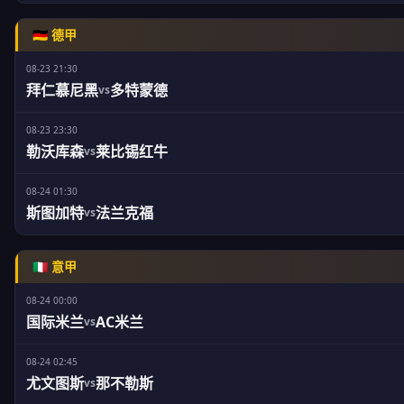
即时比分更新·球队数据统计·球员表现追踪
🇩🇪 德甲
注册领优惠观看
新人球礼
08-23 21:30
拜仁慕尼黑
多特蒙德
vs
08-23 23:30
勒沃库森
莱比锡红牛
vs
08-24 01:30
斯图加特
法兰克福
vs
🇮🇹 意甲
08-24 00:00
国际米兰
AC米兰
vs
08-24 02:45
尤文图斯
那不勒斯
vs