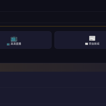
📺
📰
📺 高清直播
📰 转会新闻